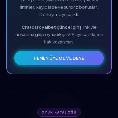
limitler, kayıp iade ve sürpriz bonuslar.
Deneyim ayrıcalıklı.
Cratosroyalbet güncel giriş
linkiyle
hesabına girip oynadıkça VIP ayrıcalıklarına
hak kazanırsın.
HEMEN ÜYE OL VE DENE
OYUN KATALOĞU