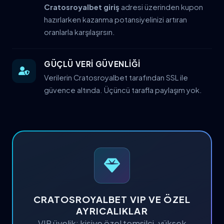
Cratosroyalbet giriş
adresi üzerinden kupon
hazırlarken kazanma potansiyelinizi artıran
oranlarla karşılaşırsın.
GÜÇLÜ VERİ GÜVENLİĞİ
Verilerin Cratosroyalbet tarafından SSL ile
güvence altında. Üçüncü tarafla paylaşım yok.
CRATOSROYALBET VIP VE ÖZEL
AYRICALIKLAR
VIP üyelik: kişiye özel temsilci, yüksek