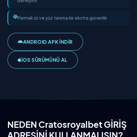
deneyimi
Parmak izi ve yüz tanıma ile ekstra güvenlik
ANDROID APK İNDİR
IOS SÜRÜMÜNÜ AL
NEDEN Cratosroyalbet GİRİŞ
ADRESİNİ KULLANMALISIN?