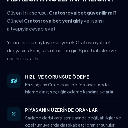
Güvenilirlik sorusu:
Cratosroyalbet güvenilir mi?
Güncel
Cratosroyalbet yeni giriş
ve lisanslı
altyapıyla cevap evet.
Yer imine bu sayfayı ekleyerek Cratosroyalbet
dünyasına karışıklık olmadan gir. Spor bahisleri ve
casino burada.
HIZLI VE SORUNSUZ ÖDEME
Kazançların Cratosroyalbet'da kısa sürede
işleme alınır; seçtiğin ödeme kanalına aktarılır.
PİYASANIN ÜZERİNDE ORANLAR
Sadece derbi karşılaşmalarında değil, alt ligler ve
özel turnuvalarda da rekabetçi oranlar sunulur.