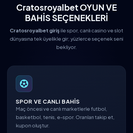
Cratosroyalbet OYUN VE
BAHİS SEÇENEKLERİ
Cratosroyalbet giriş
ile spor, canlı casino ve slot
dünyasına tek üyelikle gir; yüzlerce seçenek seni
bekliyor.
SPOR VE CANLI BAHİS
Maç öncesi ve canlı marketlerle futbol,
basketbol, tenis, e-spor. Oranları takip et,
kupon oluştur.