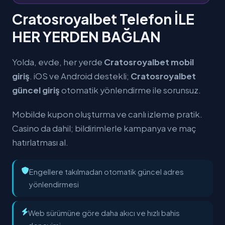
Cratosroyalbet Telefon İLE
HER YERDEN BAĞLAN
Yolda, evde, her yerde
Cratosroyalbet mobil
giriş
. iOS ve Android destekli;
Cratosroyalbet
güncel giriş
otomatik yönlendirme ile sorunsuz.
Mobilde kupon oluşturma ve canlı izleme pratik.
Casino da dahil; bildirimlerle kampanya ve maç
hatırlatması al.
Engellere takılmadan otomatik güncel adres
yönlendirmesi
Web sürümüne göre daha akıcı ve hızlı bahis