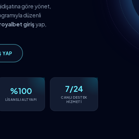
idişatına göre yönet,
rogramıyla düzenli
oyalbet giriş
yap,
Ş YAP
7/24
%100
CANLI DESTEK
LİSANSLI ALTYAPI
HİZMETİ