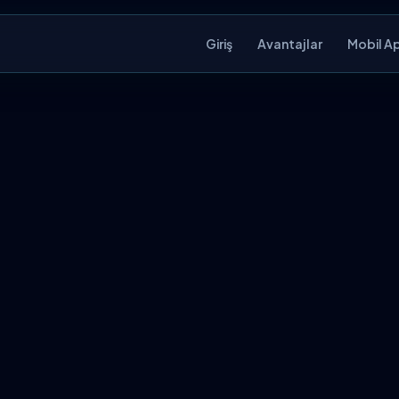
Giriş
Avantajlar
Mobil A