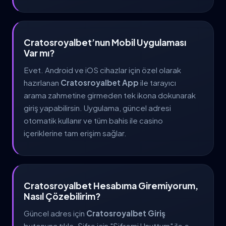
Cratosroyalbet’nun Mobil Uygulaması
Var mı?
Evet. Android ve iOS cihazlar için özel olarak
hazırlanan
Cratosroyalbet App
ile tarayıcı
arama zahmetine girmeden tek ikona dokunarak
giriş yapabilirsin. Uygulama, güncel adresi
otomatik kullanır ve tüm bahis ile casino
içeriklerine tam erişim sağlar.
Cratosroyalbet Hesabıma Giremiyorum,
Nasıl Çözebilirim?
Güncel adres için
Cratosroyalbet Giriş
butonuna tıkla. Şifre için "Şifremi Unuttum" ile e-