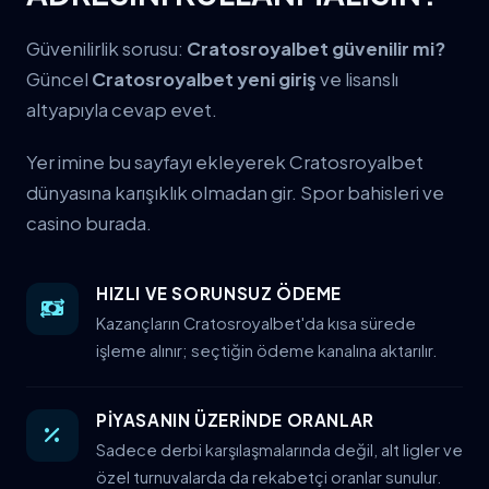
Güvenilirlik sorusu:
Cratosroyalbet güvenilir mi?
Güncel
Cratosroyalbet yeni giriş
ve lisanslı
altyapıyla cevap evet.
Yer imine bu sayfayı ekleyerek Cratosroyalbet
dünyasına karışıklık olmadan gir. Spor bahisleri ve
casino burada.
HIZLI VE SORUNSUZ ÖDEME
Kazançların Cratosroyalbet'da kısa sürede
işleme alınır; seçtiğin ödeme kanalına aktarılır.
PİYASANIN ÜZERİNDE ORANLAR
Sadece derbi karşılaşmalarında değil, alt ligler ve
özel turnuvalarda da rekabetçi oranlar sunulur.