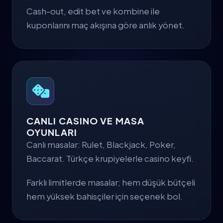
Cash-out, edit bet ve kombine ile
kuponlarını maç akışına göre anlık yönet.
CANLI CASINO VE MASA
OYUNLARI
Canlı masalar: Rulet, Blackjack, Poker,
Baccarat. Türkçe krupiyelerle casino keyfi.
Farklı limitlerde masalar; hem düşük bütçeli
hem yüksek bahisçiler için seçenek bol.