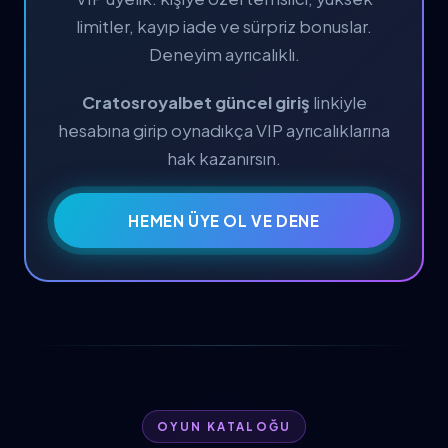
limitler, kayıp iade ve sürpriz bonuslar.
Deneyim ayrıcalıklı.
Cratosroyalbet güncel giriş
linkiyle
hesabına girip oynadıkça VIP ayrıcalıklarına
hak kazanırsın.
HEMEN ÜYE OL VE DENE
OYUN KATALOĞU